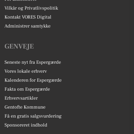
Vilkår og Privatlivspolitik
Kontakt VORES Digital
Administrer samtykke
GENVEJE
Seneste nyt fra Espergærde
Vores lokale erhverv
Kalenderen for Espergærde
Fakta om Espergærde
Erhvervsartikler
Gentofte Kommune
Få en gratis salgsvurdering
Sponsoreret indhold