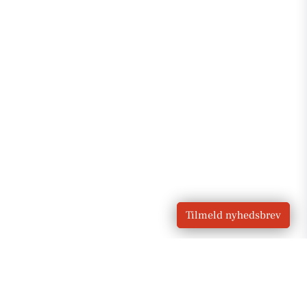
Tilmeld nyhedsbrev