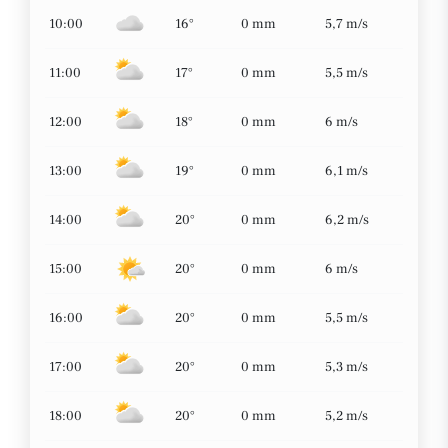
10:00
16°
0 mm
5,7 m/s
11:00
17°
0 mm
5,5 m/s
12:00
18°
0 mm
6 m/s
13:00
19°
0 mm
6,1 m/s
14:00
20°
0 mm
6,2 m/s
15:00
20°
0 mm
6 m/s
16:00
20°
0 mm
5,5 m/s
17:00
20°
0 mm
5,3 m/s
18:00
20°
0 mm
5,2 m/s