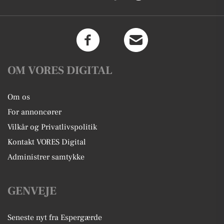
OM VORES DIGITAL
Om os
For annoncører
Vilkår og Privatlivspolitik
Kontakt VORES Digital
Administrer samtykke
GENVEJE
Seneste nyt fra Espergærde