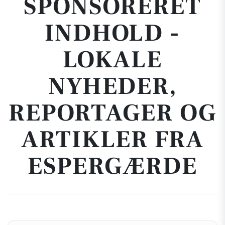
SPONSORERET
INDHOLD -
LOKALE
NYHEDER,
REPORTAGER OG
ARTIKLER FRA
ESPERGÆRDE