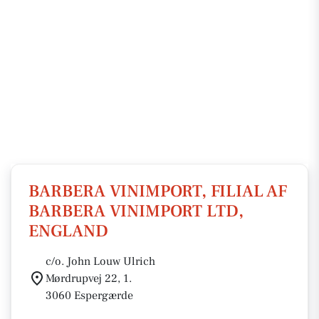
BARBERA VINIMPORT, FILIAL AF
BARBERA VINIMPORT LTD,
ENGLAND
c/o. John Louw Ulrich
Mørdrupvej 22, 1.
3060 Espergærde