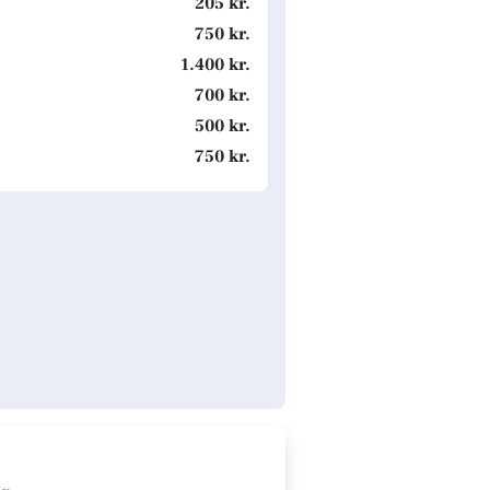
205 kr.
750 kr.
1.400 kr.
700 kr.
500 kr.
750 kr.