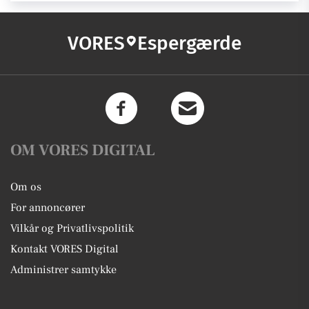
VORES
Espergærde
OM VORES DIGITAL
Om os
For annoncører
Vilkår og Privatlivspolitik
Kontakt VORES Digital
Administrer samtykke