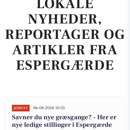
LOKALE
NYHEDER,
REPORTAGER OG
ARTIKLER FRA
ESPERGÆRDE
06-08-2026 10:55
JOBNYT
Savner du nye græsgange? - Her er
nye ledige stillinger i Espergærde