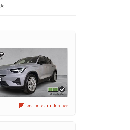
de
Læs hele artiklen her