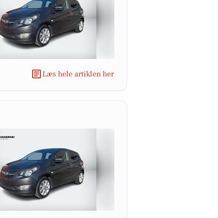
Læs hele artiklen her