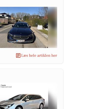
Læs hele artiklen her