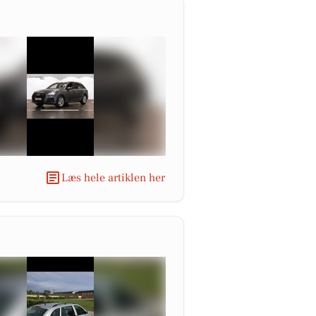
Læs hele artiklen her