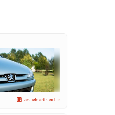
Læs hele artiklen her