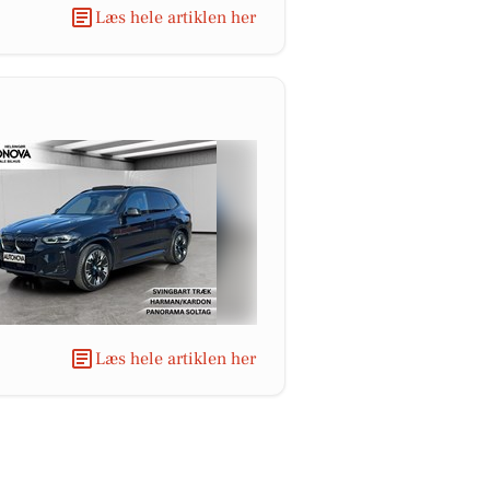
Læs hele artiklen her
Læs hele artiklen her