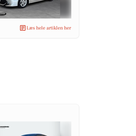
Læs hele artiklen her