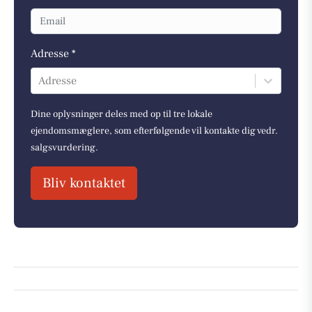
Adresse *
Adresse
Dine oplysninger deles med op til tre lokale
ejendomsmæglere, som efterfølgende vil kontakte dig vedr.
salgsvurdering.
Bliv kontaktet