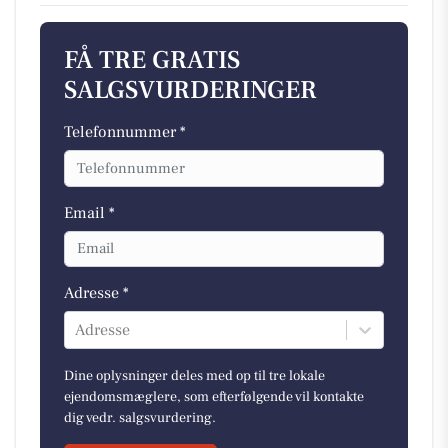
FÅ TRE GRATIS
SALGSVURDERINGER
Telefonnummer *
Email *
Adresse *
Adresse
Dine oplysninger deles med op til tre lokale
ejendomsmæglere, som efterfølgende vil kontakte
dig vedr. salgsvurdering.