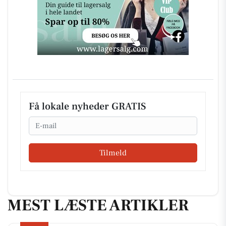
Få lokale nyheder GRATIS
Email
Tilmeld
MEST LÆSTE ARTIKLER