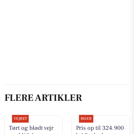
FLERE ARTIKLER
VEJRET
BILER
Tørt og blødt vejr
Pris op til 324.900