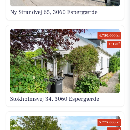
Ny Strandvej 65, 3060 Espergærde
4.750.000 kr
2
151 m
Stokholmsvej 34, 3060 Espergærde
5.775.000 kr
2