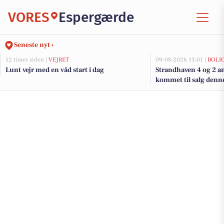
VORES
Espergærde
Seneste nyt ›
12 timer siden |
VEJRET
09-08-2026 13:01 |
BOLI
Lunt vejr med en våd start i dag
Strandhaven 4 og 2 an
kommet til salg denne
boligerne her.