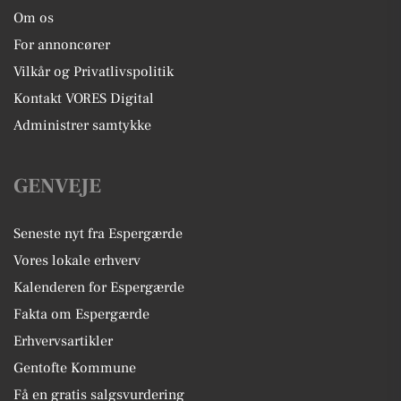
Om os
For annoncører
Vilkår og Privatlivspolitik
Kontakt VORES Digital
Administrer samtykke
GENVEJE
Seneste nyt fra Espergærde
Vores lokale erhverv
Kalenderen for Espergærde
Fakta om Espergærde
Erhvervsartikler
Gentofte Kommune
Få en gratis salgsvurdering