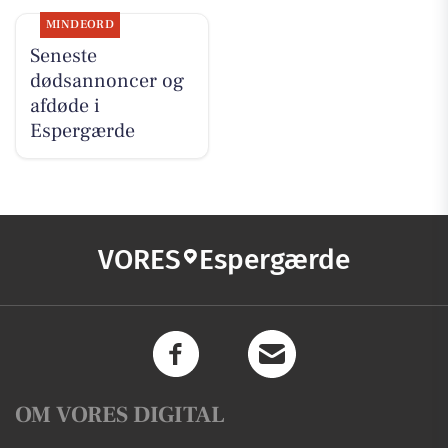
MINDEORD
Seneste
dødsannoncer og
afdøde i
Espergærde
VORES
Espergærde
OM VORES DIGITAL