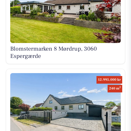
Blomstermarken 8 Mørdrup, 3060
Espergærde
12.995.000 kr
2
240 m