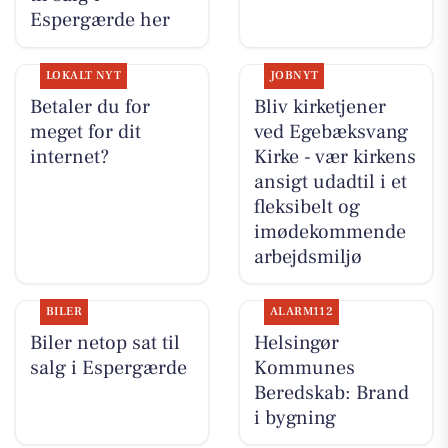
Espergærde her
LOKALT NYT
JOBNYT
Betaler du for
Bliv kirketjener
meget for dit
ved Egebæksvang
internet?
Kirke - vær kirkens
ansigt udadtil i et
fleksibelt og
imødekommende
arbejdsmiljø
BILER
ALARM112
Biler netop sat til
Helsingør
salg i Espergærde
Kommunes
Beredskab: Brand
i bygning