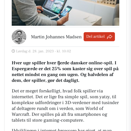
Martin Johannes Madsen
Del artikel
Lørdag d. 28. jan. 2023 - kl. 10:02
Hver uge spiller hver fjerde dansker online-spil. I
Espergærde er det 25% som kaster sig over spil på
nettet mindst en gang om ugen. Og halvdelen af
dem, der spiller, gør det dagligt.
Det er meget forskelligt, hvad folk spiller via
internettet. Det er lige fra simple spil, som yatzy, til
komplekse udfordringer i 3D-verdener med tusinder
af deltagere rundt om i verden, som World of
Warcraft. Der spilles på alt fra smartphones og
tablets til store gaming-computere.
Udviklingen i internet-browsere har gjort, at man