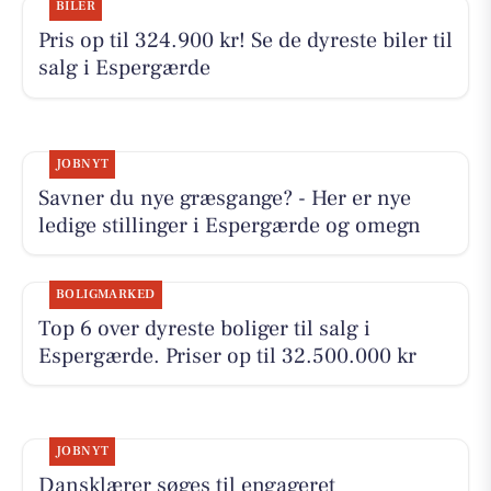
BILER
Pris op til 324.900 kr! Se de dyreste biler til
salg i Espergærde
JOBNYT
Savner du nye græsgange? - Her er nye
ledige stillinger i Espergærde og omegn
BOLIGMARKED
Top 6 over dyreste boliger til salg i
Espergærde. Priser op til 32.500.000 kr
JOBNYT
Dansklærer søges til engageret