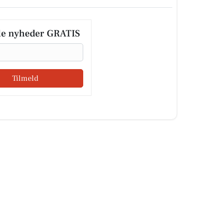
le nyheder GRATIS
Tilmeld