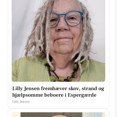
Lilly Jensen fremhæver skov, strand og
hjælpsomme beboere i Espergærde
Lilly Jensen